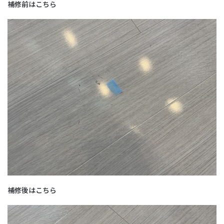
補修前はこちら
補修後はこちら