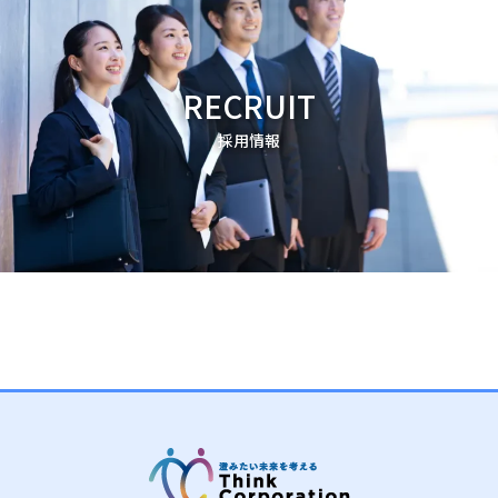
RECRUIT
採用情報