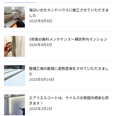
海沿いのセカンドハウスに施工させていただきま
した
2025年8月8日
3年後の無料メンテナンス～横浜市内マンション
2025年8月6日
整備工場の屋根に遮熱塗装をさせていただきまし
た
2025年6月16日
エアリエルコートは、ウイルスの家庭内感染も防
ぎます！
2025年2月2日