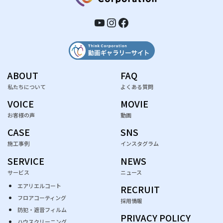
YouTube
Instagram
Facebook
ABOUT
FAQ
私たちについて
よくある質問
VOICE
MOVIE
お客様の声
動画
CASE
SNS
施工事例
インスタグラム
SERVICE
NEWS
サービス
ニュース
エアリエルコート
RECRUIT
フロアコーティング
採用情報
防犯・遮音フィルム
PRIVACY POLICY
ハウスクリーニング