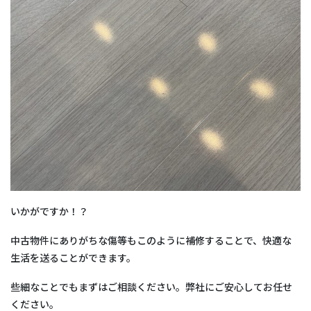
いかがですか！？
中古物件にありがちな傷等もこのように補修することで、快適な
生活を送ることができます。
些細なことでもまずはご相談ください。弊社にご安心してお任せ
ください。