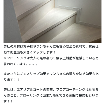
弊社の素材はお子様やワンちゃんにも安心安全の素材で、抗菌仕
様で衛生面も大きくアップします！
※フローリングは大人の足の裏の５倍以上雑菌が繁殖していると
言われています。。。。
またさらにノンスリップ効果でワンちゃんの滑りを防ぐ効果もあ
ります！！
弊社は、エアリアルコートの塗布、フロアコーティングはもちろ
んのこと、フローリングに出来た傷をできる範囲で補修も行いま
す！！