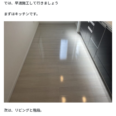
では、早速施工して行きましょう
まずはキッチンです。
次は、リビングと階段。