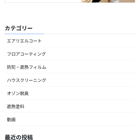
カテゴリー
エアリエルコート
フロアコーティング
防犯・遮熱フィルム
ハウスクリーニング
オゾン脱臭
遮熱塗料
動画
最近の投稿