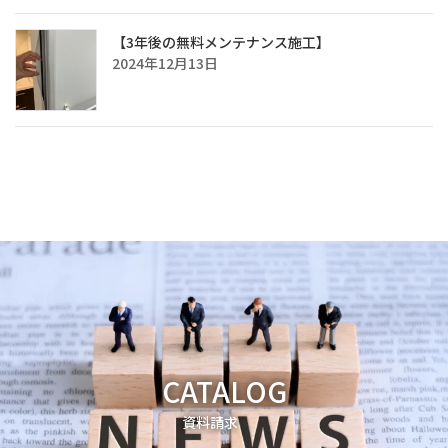
【3年後の無料メンテナンス施工】
2024年12月13日
CATALOG
資料請求