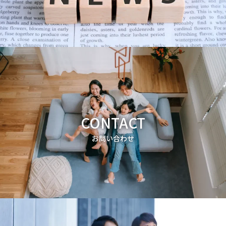
CONTACT
お問い合わせ