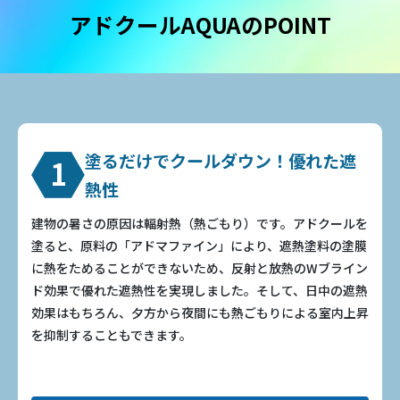
アドクールAQUAのPOINT
塗るだけでクールダウン！優れた遮
1
熱性
建物の暑さの原因は輻射熱（熱ごもり）です。アドクールを
塗ると、原料の「アドマファイン」により、遮熱塗料の塗膜
に熱をためることができないため、反射と放熱のWブライン
ド効果で優れた遮熱性を実現しました。そして、日中の遮熱
効果はもちろん、夕方から夜間にも熱ごもりによる室内上昇
を抑制することもできます。