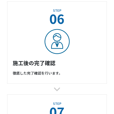
STEP
06
施工後の完了確認
徹底した完了確認を行います。
STEP
07