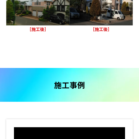
［施工後］
［施工後］
施工事例