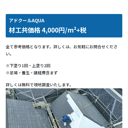
アドクールAQUA
材工共価格 4,000円/m²+税
全て参考価格となります。詳しくは、お気軽にお問合せくださ
い。
※下塗り1回・上塗り2回
※足場・養生・諸経費含まず
詳しくは無料で現地調査いたします。