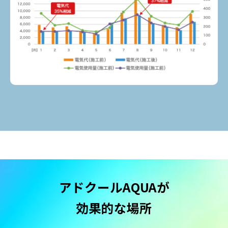
アドクールAQUAが
効果的な場所