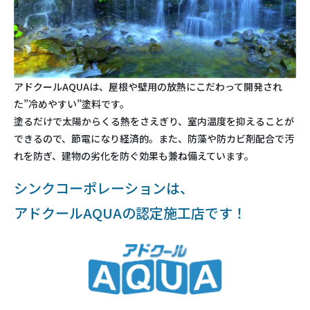
アドクールAQUAは、屋根や壁用の放熱にこだわって開発され
た”冷めやすい”塗料です。
塗るだけで太陽からくる熱をさえぎり、室内温度を抑えることが
できるので、節電になり経済的。また、防藻や防カビ剤配合で汚
れを防ぎ、建物の劣化を防ぐ効果も兼ね備えています。
シンクコーポレーションは、
アドクールAQUAの認定施工店です！