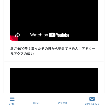
暑さ40℃差？塗ったその日から効果てきめん！アドクー
ルアクアの威力
HOME
アクセス
MENU
お問い合わせ