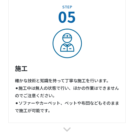
STEP
05
施工
確かな技術と知識を持って丁寧な施工を行います。
⚫︎施工中は無人の状態で行い、ほかの作業はできません
のでご注意ください。
⚫︎ソファーやカーペット、ベットや布団などもそのまま
で施工が可能です。