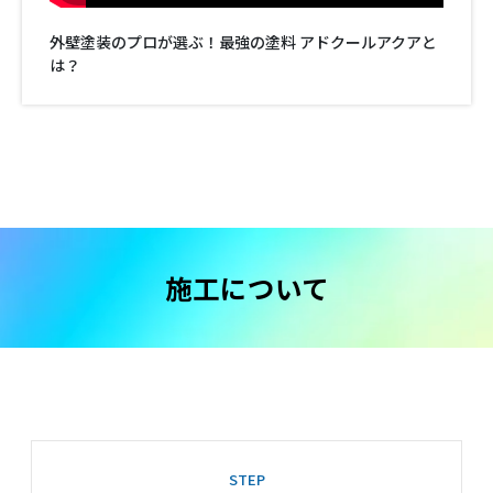
外壁塗装のプロが選ぶ！最強の塗料 アドクールアクアと
は？
施工について
STEP