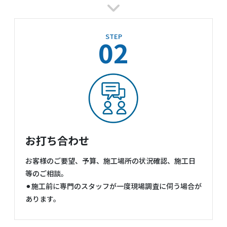
STEP
02
お打ち合わせ
お客様のご要望、予算、施工場所の状況確認、施工日
等のご相談。
⚫︎施工前に専門のスタッフが一度現場調査に伺う場合が
あります。