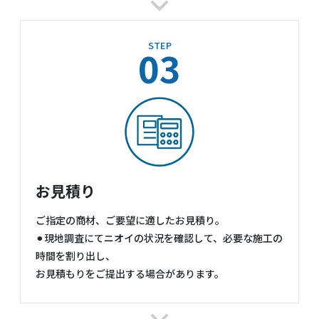
STEP
03
お見積り
ご指定の商材、ご要望に適したお見積り。
⚫︎現地調査にてニオイの状況を確認して、必要な施工の
時間を割り出し、
お見積もりをご提出する場合があります。