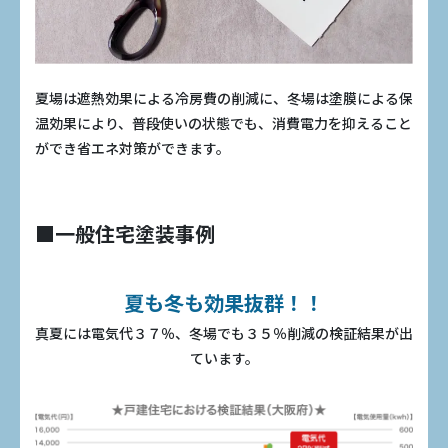
夏場は遮熱効果による冷房費の削減に、冬場は塗膜による保
温効果により、普段使いの状態でも、消費電力を抑えること
ができ省エネ対策ができます。
■一般住宅塗装事例
夏も冬も効果抜群！！
真夏には電気代３７％、冬場でも３５％削減の検証結果が出
ています。