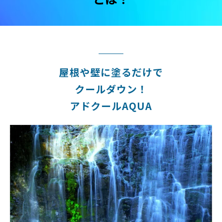
屋根や壁に塗るだけで
クールダウン！
アドクールAQUA