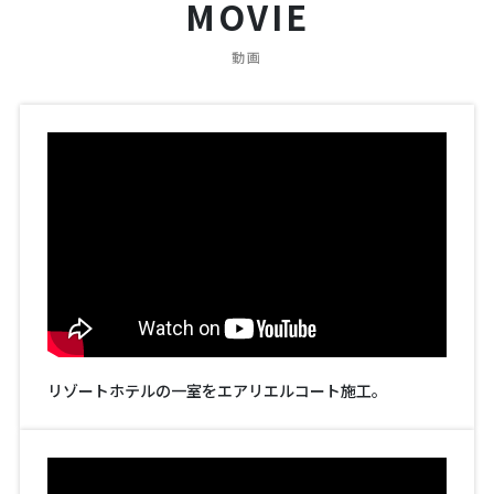
MOVIE
動画
リゾートホテルの一室をエアリエルコート施工。