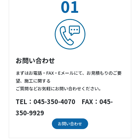
01
お問い合わせ
まずはお電話・FAX・Eメールにて、お見積もりのご要
望、施工に関する
ご質問などお気軽にお問い合わせください。
TEL：045-350-4070 FAX：045-
350-9929
お問い合わせ