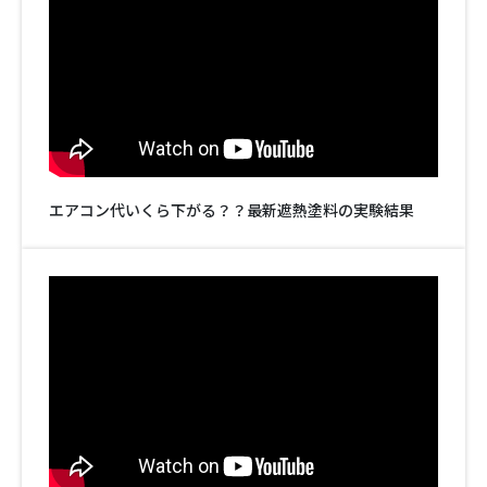
エアコン代いくら下がる？？最新遮熱塗料の実験結果