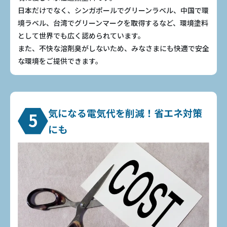
日本だけでなく、シンガポールでグリーンラベル、中国で環
境ラベル、台湾でグリーンマークを取得するなど、環境塗料
として世界でも広く認められています。
また、不快な溶剤臭がしないため、みなさまにも快適で安全
な環境をご提供できます。
気になる電気代を削減！省エネ対策
5
にも