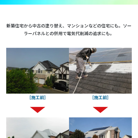
新築住宅から中古の塗り替え、マンションなどの住宅にも。ソー
ラーパネルとの併用で電気代削減の追求にも。
［施工前］
［施工前］