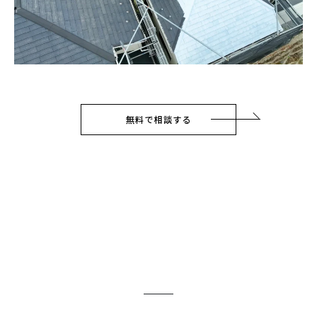
無料で相談する