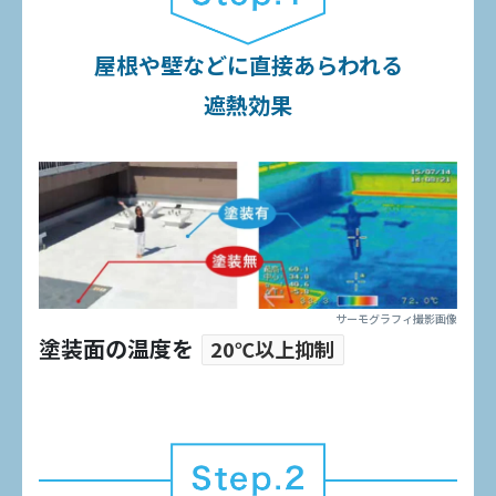
屋根や壁などに直接あらわれる
遮熱効果
サーモグラフィ撮影画像
塗装面の温度を
20℃以上抑制