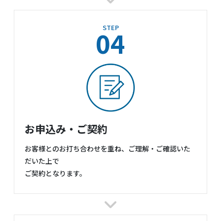
STEP
04
お申込み・ご契約
お客様とのお打ち合わせを重ね、ご理解・ご確認いた
だいた上で
ご契約となります。