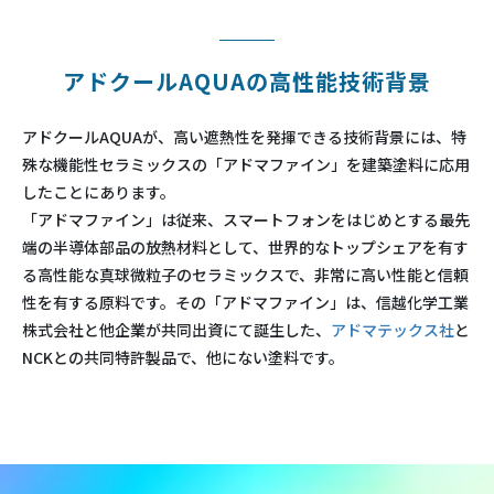
アドクールAQUAの高性能技術背景
アドクールAQUAが、高い遮熱性を発揮できる技術背景には、特
殊な機能性セラミックスの「アドマファイン」を建築塗料に応用
したことにあります。
「アドマファイン」は従来、スマートフォンをはじめとする最先
端の半導体部品の放熱材料として、世界的なトップシェアを有す
る高性能な真球微粒子のセラミックスで、非常に高い性能と信頼
性を有する原料です。その「アドマファイン」は、信越化学工業
株式会社と他企業が共同出資にて誕生した、
アドマテックス社
と
NCKとの共同特許製品で、他にない塗料です。