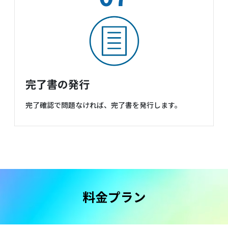
完了書の発行
完了確認で問題なければ、完了書を発行します。
料金プラン