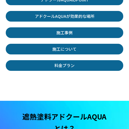
アドクールAQUAが効果的な場所
施工事例
施工について
料金プラン
遮熱塗料アドクールAQUA
とは？