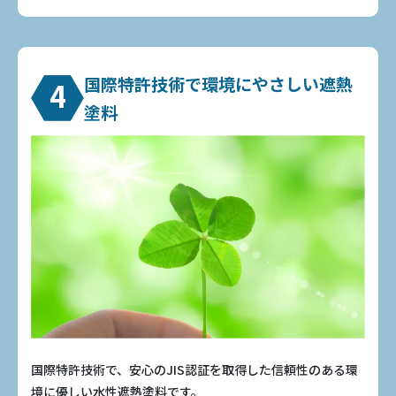
国際特許技術で環境にやさしい遮熱
4
塗料
国際特許技術で、安心のJIS認証を取得した信頼性のある環
境に優しい水性遮熱塗料です。