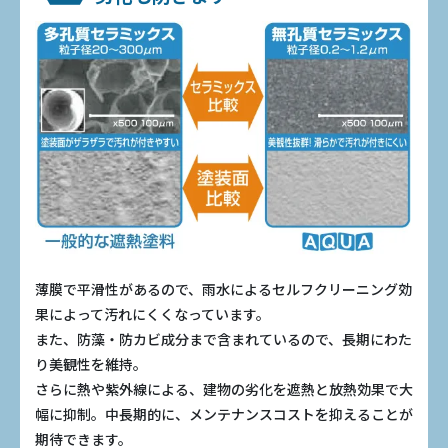
薄膜で平滑性があるので、雨水によるセルフクリーニング効
果によって汚れにくくなっています。
また、防藻・防カビ成分まで含まれているので、長期にわた
り美観性を維持。
さらに熱や紫外線による、建物の劣化を遮熱と放熱効果で大
幅に抑制。中長期的に、メンテナンスコストを抑えることが
期待できます。