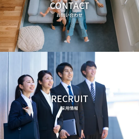
CONTACT
お問い合わせ
RECRUIT
採用情報