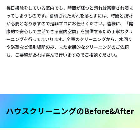
毎日掃除をしている室内でも、時間が経つと汚れは蓄積され溜ま
ってしまうものです。蓄積された汚れを落とすには、時間と技術
が必要となりますので是非プロにお任せください。皆様に、「健
康的で安心して生活できる室内空間」を提供するため丁寧なクリ
ーニングを行ってまいります。全室のクリーニングから、水回り
や浴室など個別場所のみ、また定期的なクリーニングのご依頼
も、ご要望があれば喜んで行いますのでご相談ください。
ハウスクリーニングのBefore&After