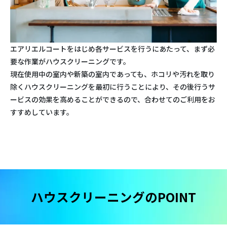
エアリエルコートをはじめ各サービスを行うにあたって、まず必
要な作業がハウスクリーニングです。
現在使用中の室内や新築の室内であっても、ホコリや汚れを取り
除くハウスクリーニングを最初に行うことにより、その後行うサ
ービスの効果を高めることができるので、合わせてのご利用をお
すすめしています。
ハウスクリーニングのPOINT