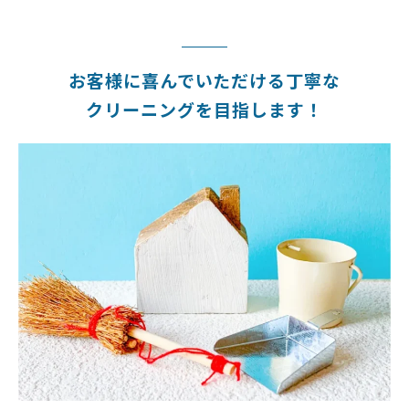
お客様に喜んでいただける丁寧な
クリーニングを目指します！