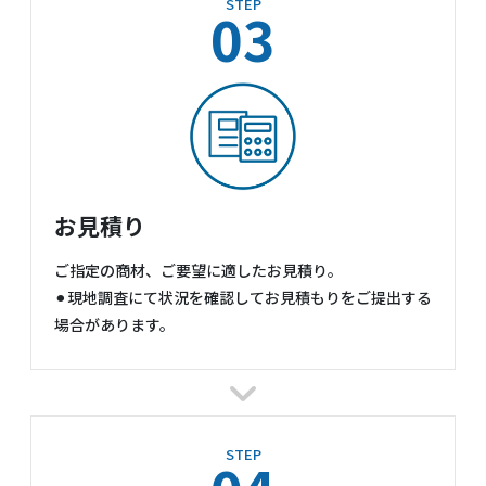
STEP
03
お見積り
ご指定の商材、ご要望に適したお見積り。
⚫︎現地調査にて状況を確認してお見積もりをご提出する
場合があります。
STEP