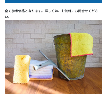
全て参考価格となります。詳しくは、お気軽にお問合せくださ
い。