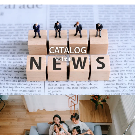
CATALOG
資料請求