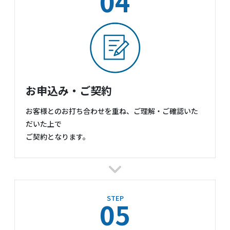
04
お申込み・ご契約
お客様とのお打ち合わせを重ね、ご理解・ご確認いた
だいた上で
ご契約となります。
STEP
05