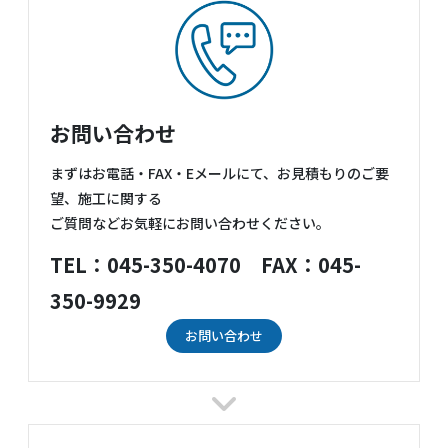
お問い合わせ
まずはお電話・FAX・Eメールにて、お見積もりのご要
望、施工に関する
ご質問などお気軽にお問い合わせください。
TEL：045-350-4070 FAX：045-
350-9929
お問い合わせ