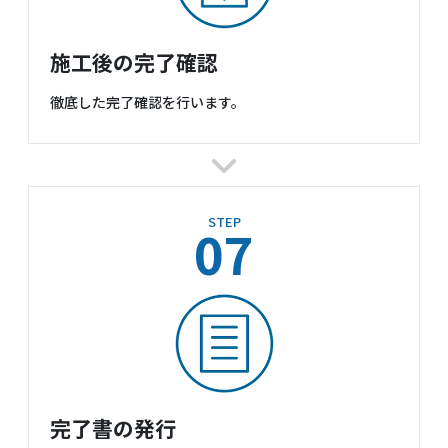
施工後の完了確認
徹底した完了確認を行います。
STEP
07
完了書の発行