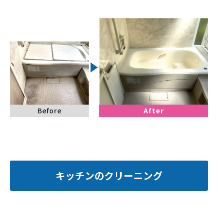
Before
After
キッチンのクリーニング