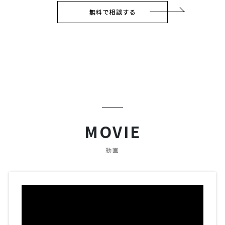
無料で相談する
MOVIE
動画