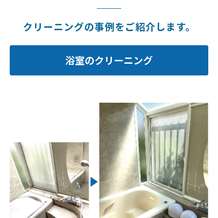
クリーニングの事例をご紹介します。
浴室のクリーニング