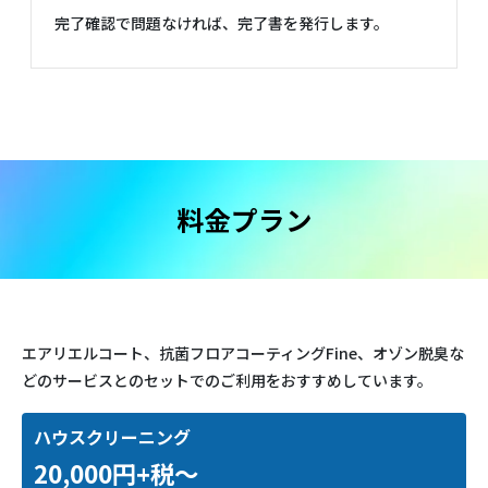
完了確認で問題なければ、完了書を発行します。
料金プラン
エアリエルコート、抗菌フロアコーティングFine、オゾン脱臭な
どのサービスとのセットでのご利用をおすすめしています。
ハウスクリーニング
20,000円+税〜