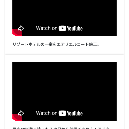
リゾートホテルの一室をエアリエルコート施工。