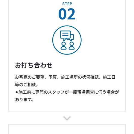
STEP
02
お打ち合わせ
お客様のご要望、予算、施工場所の状況確認、施工日
等のご相談。
⚫︎施工前に専門のスタッフが一度現場調査に伺う場合が
あります。