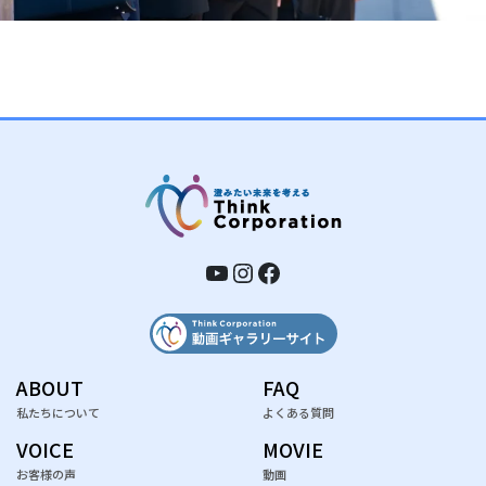
YouTube
Instagram
Facebook
ABOUT
FAQ
私たちについて
よくある質問
VOICE
MOVIE
お客様の声
動画