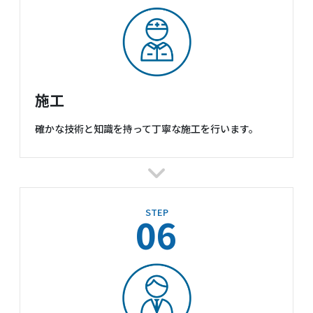
施工
確かな技術と知識を持って丁寧な施工を行います。
STEP
06