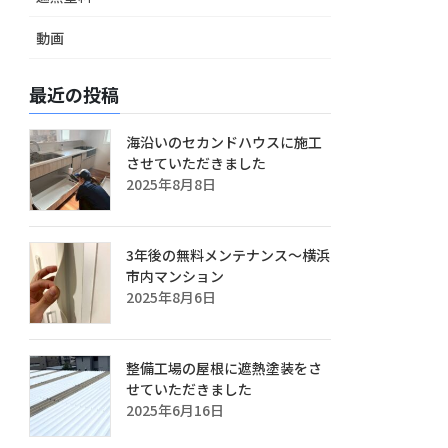
動画
最近の投稿
海沿いのセカンドハウスに施工
させていただきました
2025年8月8日
3年後の無料メンテナンス～横浜
市内マンション
2025年8月6日
整備工場の屋根に遮熱塗装をさ
せていただきました
2025年6月16日