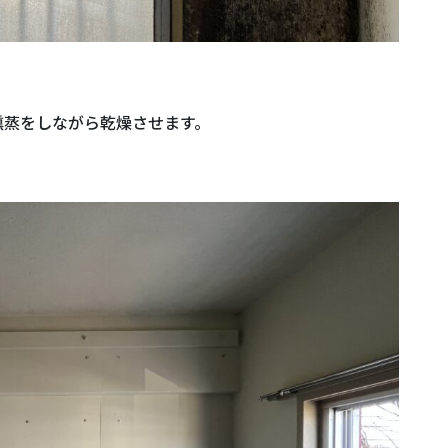
燻蒸をしながら乾燥させます。