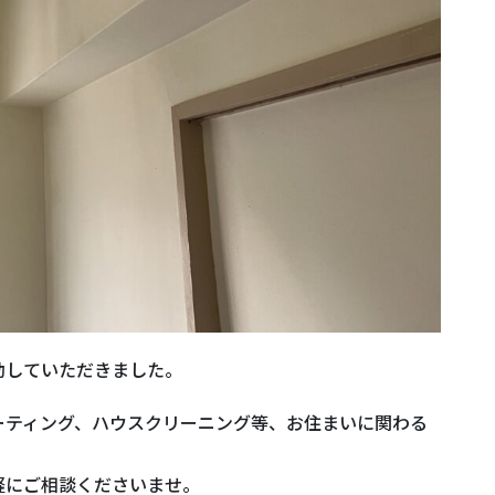
動していただきました。
ーティング、ハウスクリーニング等、お住まいに関わる
軽にご相談くださいませ。