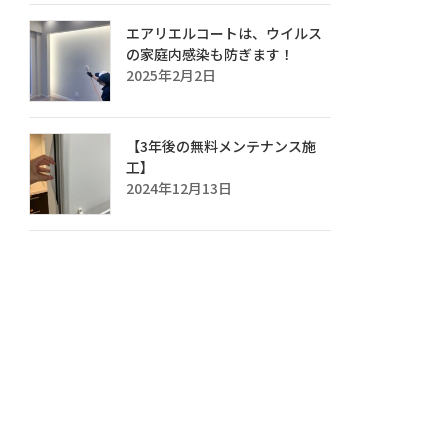
エアリエルコートは、ウイルス
の家庭内感染も防ぎます！
2025年2月2日
【3年後の無料メンテナンス施
工】
2024年12月13日