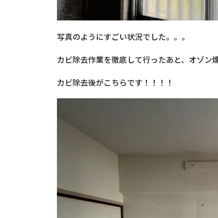
写真のようにすごい状況でした。。。
カビ除去作業を徹底して行ったあと、オゾン
カビ除去後がこちらです！！！！