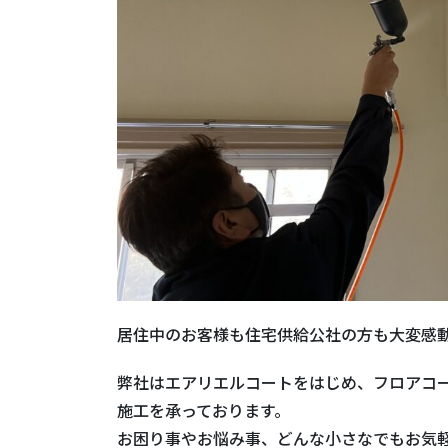
居住中のお客様も住宅供給公社の方も大変感
弊社はエアリエルコートをはじめ、フロアコ
施工を承っております。
お困り事やお悩み事、どんな小さなでもお気