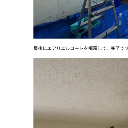
最後にエアリエルコートを噴霧して、完了で