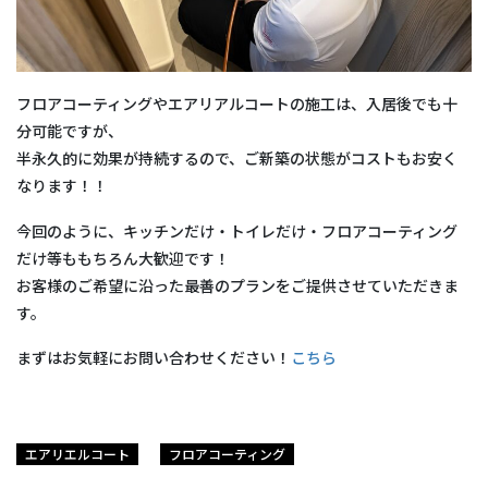
フロアコーティングやエアリアルコートの施工は、入居後でも十
分可能ですが、
半永久的に効果が持続するので、ご新築の状態がコストもお安く
なります！！
今回のように、キッチンだけ・トイレだけ・フロアコーティング
だけ等ももちろん大歓迎です！
お客様のご希望に沿った最善のプランをご提供させていただきま
す。
まずはお気軽にお問い合わせください！
こちら
エアリエルコート
フロアコーティング