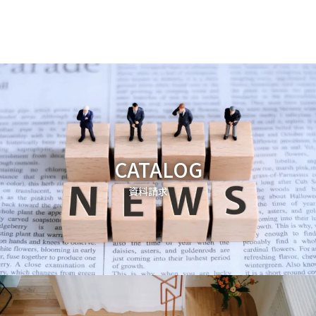
CATALOG
資料請求