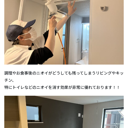
調理やお食事後のニオイがどうしても残ってしまうリビングやキッ
チン、
特にトイレなどのニオイを消す効果が非常に優れております！！