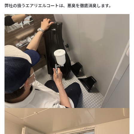
弊社の扱うエアリエルコートは、悪臭を徹底消臭します。