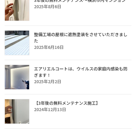
2025年8月6日
整備工場の屋根に遮熱塗装をさせていただきまし
た
2025年6月16日
エアリエルコートは、ウイルスの家庭内感染も防
ぎます！
2025年2月2日
【3年後の無料メンテナンス施工】
2024年12月13日