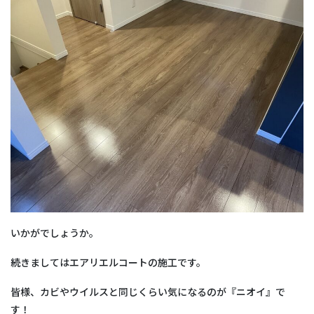
いかがでしょうか。
続きましてはエアリエルコートの施工です。
皆様、カビやウイルスと同じくらい気になるのが『ニオイ』で
す！