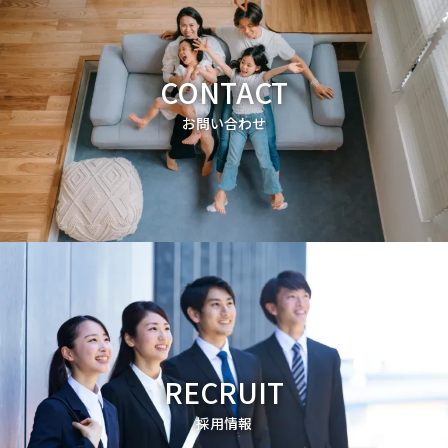
CONTACT
お問い合わせ
RECRUIT
採用情報