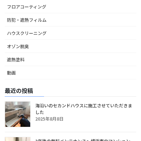
フロアコーティング
防犯・遮熱フィルム
ハウスクリーニング
オゾン脱臭
遮熱塗料
動画
最近の投稿
海沿いのセカンドハウスに施工させていただきま
した
2025年8月8日
3年後の無料メンテナンス～横浜市内マンション