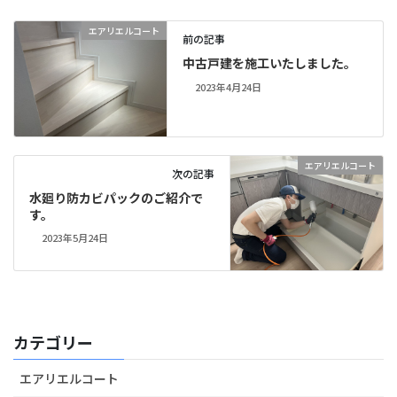
エアリエルコート
前の記事
中古戸建を施工いたしました。
2023年4月24日
エアリエルコート
次の記事
水廻り防カビパックのご紹介で
す。
2023年5月24日
カテゴリー
エアリエルコート