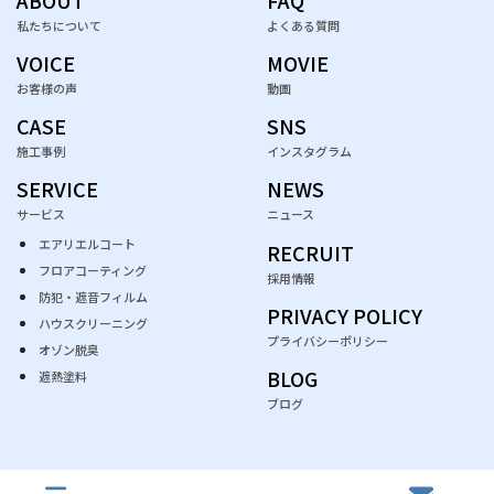
私たちについて
よくある質問
VOICE
MOVIE
お客様の声
動画
CASE
SNS
施工事例
インスタグラム
SERVICE
NEWS
サービス
ニュース
エアリエルコート
RECRUIT
フロアコーティング
採用情報
防犯・遮音フィルム
PRIVACY POLICY
ハウスクリーニング
プライバシーポリシー
オゾン脱臭
BLOG
遮熱塗料
ブログ