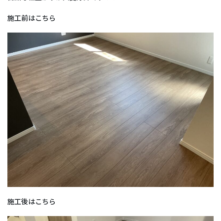
施工前はこちら
施工後はこちら