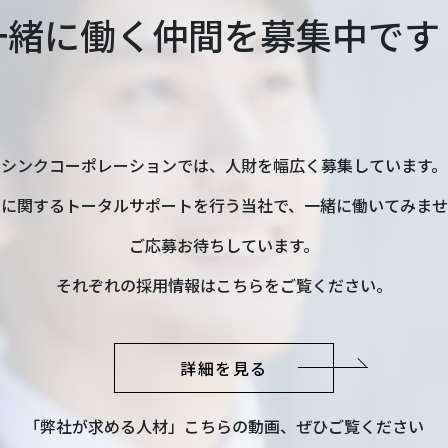
一緒に働く仲間を募集中です
シンクコーポレーションでは、人財を幅広く募集しています。
いに関するトータルサポートを行う当社で、一緒に働いてみませ
ご応募お待ちしています。
それぞれの採用情報はこちらをご覧ください。
詳細を見る
「弊社が求める人材」こちらの動画、ぜひご覧ください