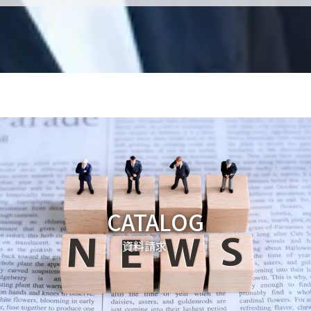
CATALOG
資料請求