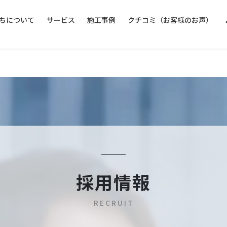
ちについて
サービス
施工事例
クチコミ（お客様のお声）
採用情報
RECRUIT