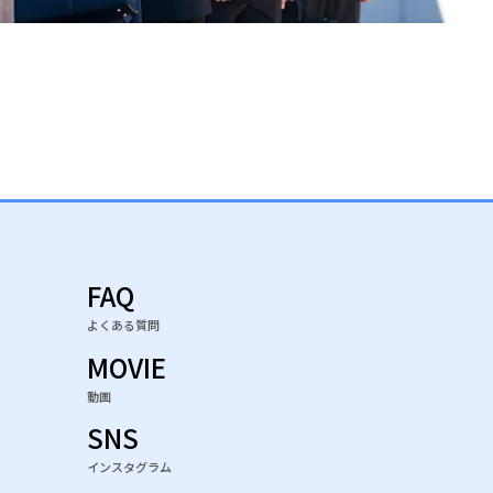
FAQ
よくある質問
MOVIE
動画
SNS
インスタグラム