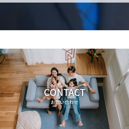
CONTACT
お問い合わせ