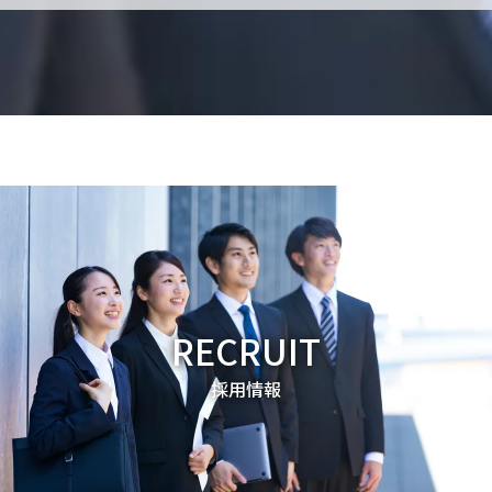
RECRUIT
採用情報