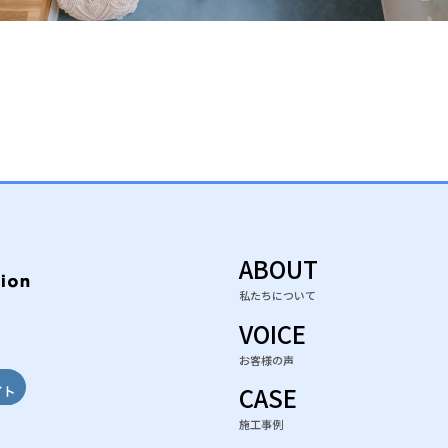
ABOUT
私たちについて
e
gram
ebook
VOICE
お客様の声
CASE
施工事例