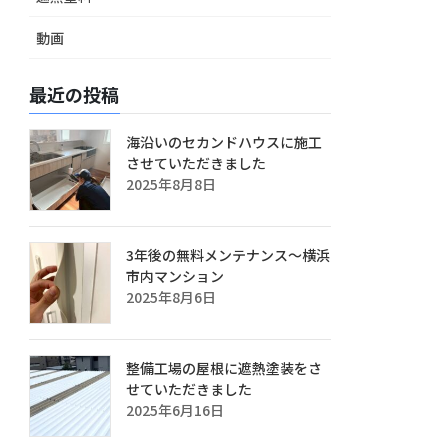
動画
最近の投稿
海沿いのセカンドハウスに施工
させていただきました
2025年8月8日
3年後の無料メンテナンス～横浜
市内マンション
2025年8月6日
整備工場の屋根に遮熱塗装をさ
せていただきました
2025年6月16日