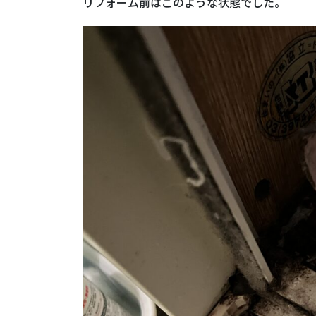
リフォーム前はこのような状態でした。