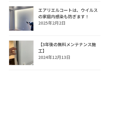
エアリエルコートは、ウイルス
の家庭内感染も防ぎます！
2025年2月2日
【3年後の無料メンテナンス施
工】
2024年12月13日