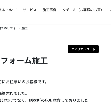
ちについて
サービス
施工事例
クチコミ（お客様のお声）
戸建てのリフォーム施工
エアリエルコート
リフォーム施工
てにお住まいのお客様です。
依頼されました。
部分だけでなく、脱衣所の床も腐食しておりました。