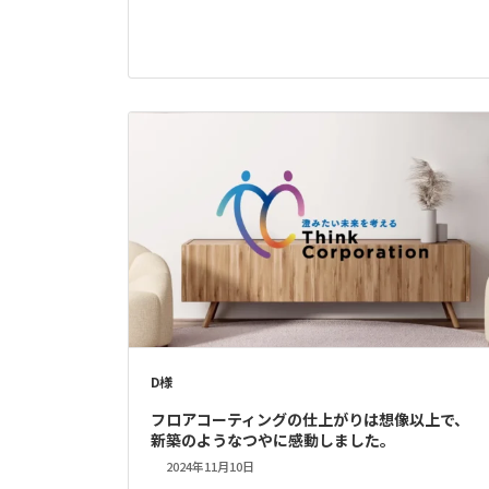
D様
フロアコーティングの仕上がりは想像以上で、
新築のようなつやに感動しました。
2024年11月10日