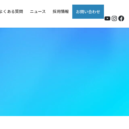
よくある質問
ニュース
採用情報
お問い合わせ
YouTub
Insta
Fa