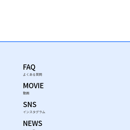
FAQ
よくある質問
MOVIE
動画
SNS
インスタグラム
NEWS