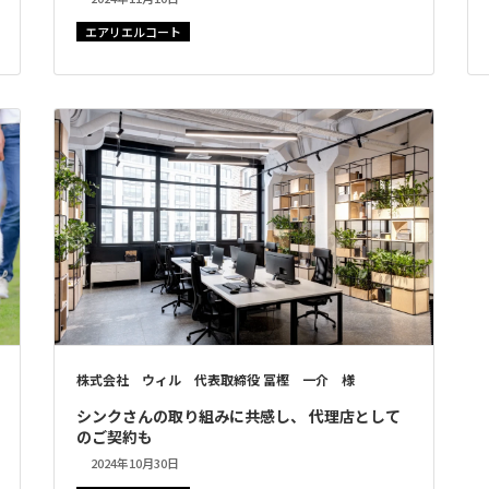
エアリエルコート
株式会社 ウィル 代表取締役 冨樫 一介 様
シンクさんの取り組みに共感し、 代理店として
のご契約も
2024年10月30日