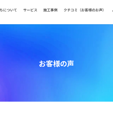
ちについて
サービス
施工事例
クチコミ（お客様のお声）
お客様の声