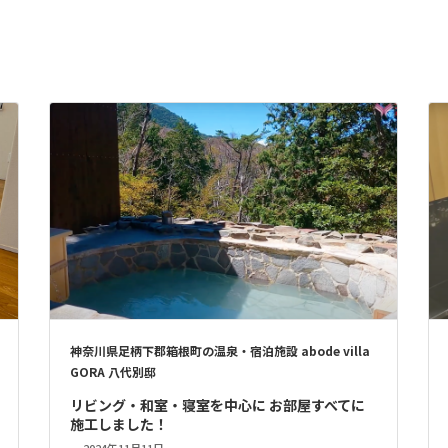
神奈川県足柄下郡箱根町の温泉・宿泊施設 abode villa
GORA 八代別邸
リビング・和室・寝室を中心に お部屋すべてに
施工しました！