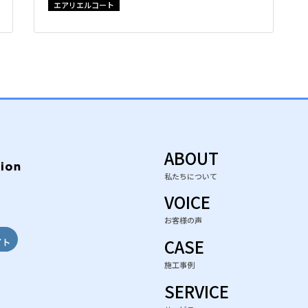
エアリエルコート
ABOUT
私たちについて
e
gram
ebook
VOICE
お客様の声
CASE
施工事例
SERVICE