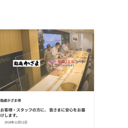
鮨處かざま様
お客様・スタッフの方に、 皆さまに安心をお届
けします。
2024年11月11日