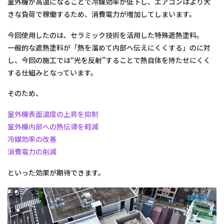
室外機が高温になることで冷媒効率が低下し、エアコンはより大
きな負荷で稼働するため、消費電力が増加してしまいます。
今回使用したのは、セラミック技術を活用した特殊遮熱塗料。
一般的な遮熱塗料が「熱を溜めて内部へ伝えにくくする」のに対
し、今回の施工では“光を反射”することで熱自体を持たせにくく
する仕組みとなっています。
そのため、
室外機表面温度の上昇を抑制
室外機内部への熱伝導を軽減
冷媒効率の改善
消費電力の削減
といった効果が期待できます。