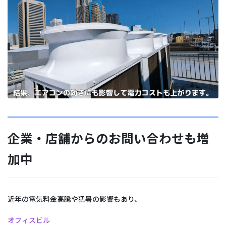
企業・店舗からのお問い合わせも増
加中
近年の電気料金高騰や猛暑の影響もあり、
オフィスビル