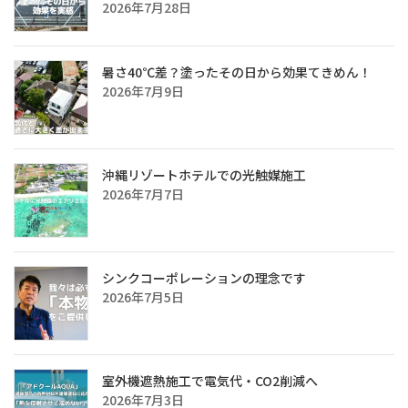
2026年7月28日
暑さ40℃差？塗ったその日から効果てきめん！
2026年7月9日
沖縄リゾートホテルでの光触媒施工
2026年7月7日
シンクコーポレーションの理念です
2026年7月5日
室外機遮熱施工で電気代・CO2削減へ
2026年7月3日