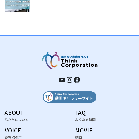
YouTube
Instagram
Facebook
ABOUT
FAQ
私たちについて
よくある質問
VOICE
MOVIE
お客様の声
動画