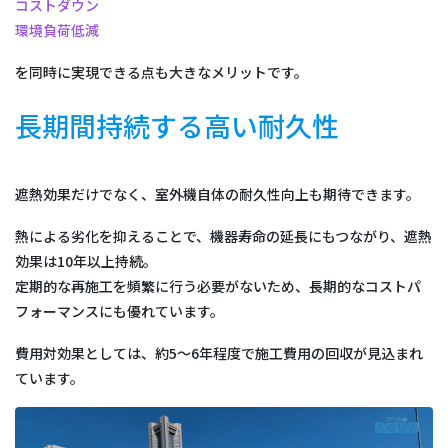
コストダウン
環境負荷低減
を同時に実現できる点も大きなメリットです。
長期間持続する高い耐久性
遮熱効果だけでなく、室外機自体の耐久性向上も期待できます。
熱による劣化を抑えることで、機器寿命の延長にもつながり、遮熱
効果は10年以上持続。
定期的な再施工を頻繁に行う必要がないため、長期的なコストパ
フォーマンスにも優れています。
費用対効果としては、約5〜6年程度で施工費用の回収が見込まれ
ています。