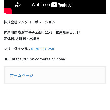
株式会社シンクコーポレーション
神奈川県横浜市磯子区西町11-8 根岸駅前ビル1F
定休日: 火曜日・水曜日
フリーダイヤル：
0120-007-258
HP：https://think-corporation.com/
ホームページ