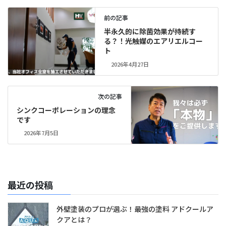
前の記事
半永久的に除菌効果が持続す
る？！光触媒のエアリエルコー
ト
2026年4月27日
次の記事
シンクコーポレーションの理念
です
2026年7月5日
最近の投稿
外壁塗装のプロが選ぶ！最強の塗料 アドクールア
クアとは？