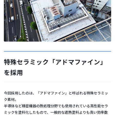
特殊セラミック「アドマファイン」
を採用
今回採用したのは、「アドマファイン」と呼ばれる特殊セラミッ
ク素材。
半導体など精密機器の熱処理分野でも使用されている高性能セラ
ミックを塗料化したもので、一般的な遮熱塗料よりも高い効率数