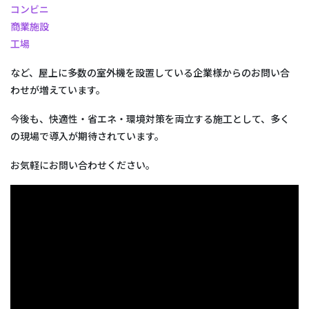
コンビニ
商業施設
工場
など、屋上に多数の室外機を設置している企業様からのお問い合
わせが増えています。
今後も、快適性・省エネ・環境対策を両立する施工として、多く
の現場で導入が期待されています。
お気軽にお問い合わせください。