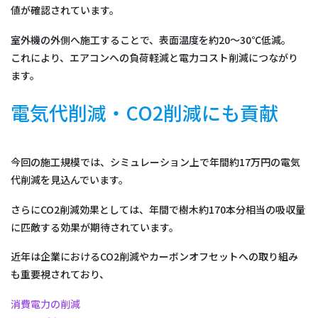
値が確認されています。
室外機の外側へ施工することで、表面温度を約20〜30℃低減。
これにより、エアコンへの負荷軽減と電力コスト削減につながり
ます。
電気代削減・CO2削減にも貢献
今回の施工規模では、シミュレーション上で年間約17万円の電気
代削減を見込んでいます。
さらにCO2削減効果としては、年間で樹木約170本分相当の吸収量
に匹敵する効果が期待されています。
近年は企業におけるCO2削減やカーボンオフセットへの取り組み
も重要視されており、
消費電力の削減