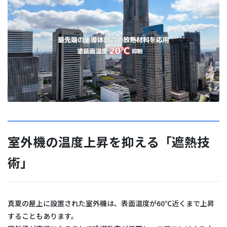
室外機の温度上昇を抑える「遮熱技
術」
真夏の屋上に設置された室外機は、表面温度が60℃近くまで上昇
することもあります。