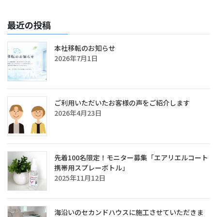
最近の投稿
本社移転のお知らせ
2026年7月1日
ご利用いただいたお客様の声をご紹介します
2026年4月23日
先着100名限定！モニター募集「エアリエルコート
携帯用スプレーボトル」
2025年11月12日
海沿いのセカンドハウスに施工させていただきま