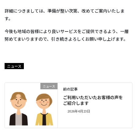
詳細につきましては、準備が整い次第、改めてご案内いたしま
す。
今後も地域の皆様により良いサービスをご提供できるよう、一層
努めてまいりますので、引き続きよろしくお願い申し上げます。
ニュース
ニュース
前の記事
ご利用いただいたお客様の声を
ご紹介します
2026年4月23日