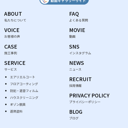
ABOUT
FAQ
私たちについて
よくある質問
VOICE
MOVIE
お客様の声
動画
CASE
SNS
施工事例
インスタグラム
SERVICE
NEWS
サービス
ニュース
エアリエルコート
RECRUIT
フロアコーティング
採用情報
防犯・遮音フィルム
PRIVACY POLICY
ハウスクリーニング
プライバシーポリシー
オゾン脱臭
BLOG
遮熱塗料
ブログ