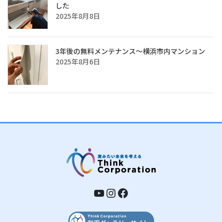
した
2025年8月8日
3年後の無料メンテナンス～横浜市内マンション
2025年8月6日
YouTube
Instagram
Facebook