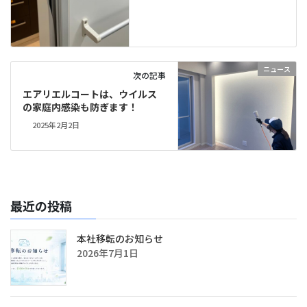
ニュース
次の記事
エアリエルコートは、ウイルス
の家庭内感染も防ぎます！
2025年2月2日
最近の投稿
本社移転のお知らせ
2026年7月1日