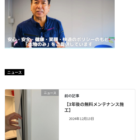
ニュース
ニュース
前の記事
【3年後の無料メンテナンス施
工】
2024年12月13日