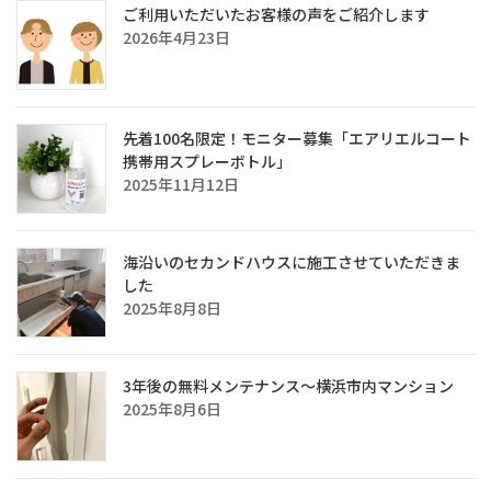
ご利用いただいたお客様の声をご紹介します
2026年4月23日
先着100名限定！モニター募集「エアリエルコート
携帯用スプレーボトル」
2025年11月12日
海沿いのセカンドハウスに施工させていただきま
した
2025年8月8日
3年後の無料メンテナンス～横浜市内マンション
2025年8月6日