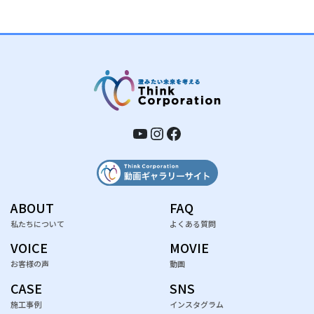
YouTube
Instagram
Facebook
ABOUT
FAQ
私たちについて
よくある質問
VOICE
MOVIE
お客様の声
動画
CASE
SNS
施工事例
インスタグラム