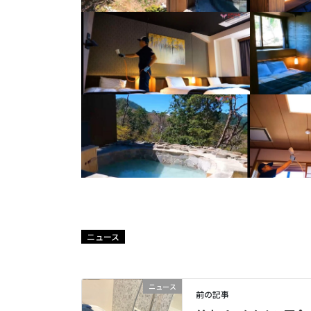
ニュース
ニュース
前の記事