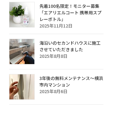
先着100名限定！モニター募集
「エアリエルコート 携帯用スプ
レーボトル」
2025年11月12日
海沿いのセカンドハウスに施工
させていただきました
2025年8月8日
3年後の無料メンテナンス～横浜
市内マンション
2025年8月6日