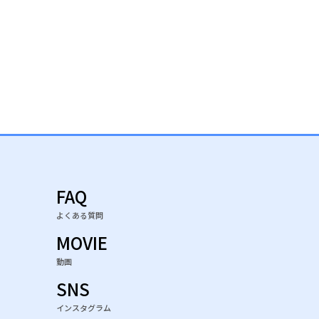
FAQ
よくある質問
MOVIE
動画
SNS
インスタグラム