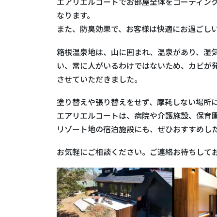
エアリエルコートでお部屋全体をコーティン
なります。
また、防臭効果で、お客様は快適にお過ごし
箱根温泉地は、山に囲まれ、温泉があり、湿
い、常に人がいるわけではないため、カビが
させていただきました。
塗り替えや張り替えをせず、摩耗しない場所
エアリエルコートは、病院や介護施設、保育
リゾート地の宿泊施設にも、ぜひおすすめし
お気軽にご相談ください。ご連絡お待ちしてお