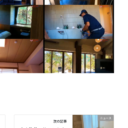
ニュース
次の記事