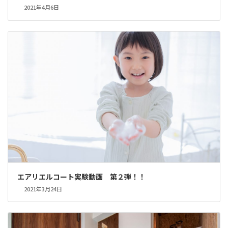
2021年4月6日
エアリエルコート実験動画 第２弾！！
2021年3月24日