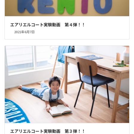
エアリエルコート実験動画 第４弾！！
2021年6月7日
エアリエルコート実験動画 第３弾！！