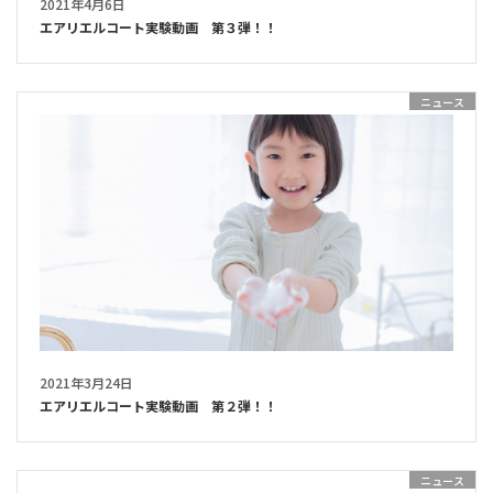
2021年4月6日
エアリエルコート実験動画 第３弾！！
ニュース
2021年3月24日
エアリエルコート実験動画 第２弾！！
ニュース