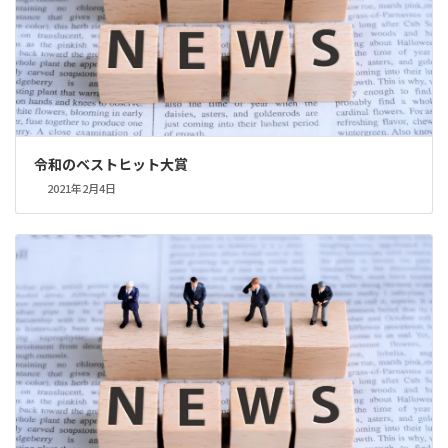
令和のベストヒット大賞
2021年2月4日