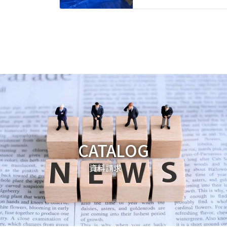
CATALOG
資料請求