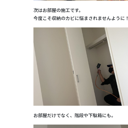
次はお部屋の施工です。
今度こそ収納のカビに悩まされませんように
お部屋だけでなく、階段や下駄箱にも。