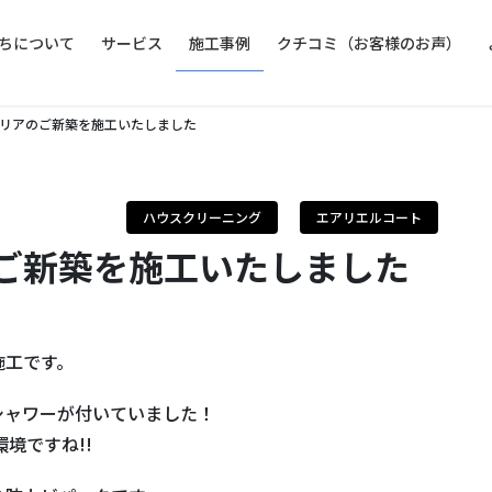
ちについて
サービス
施工事例
クチコミ（お客様のお声）
リアのご新築を施工いたしました
ハウスクリーニング
エアリエルコート
ご新築を施工いたしました
施工です。
シャワーが付いていました！
境ですね!!