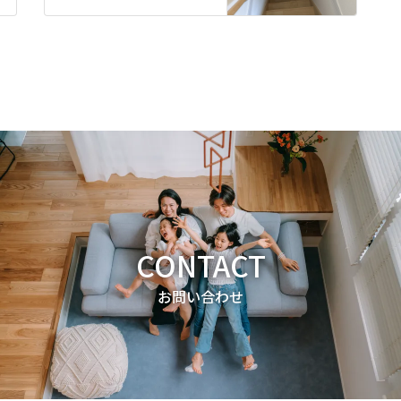
CONTACT
お問い合わせ