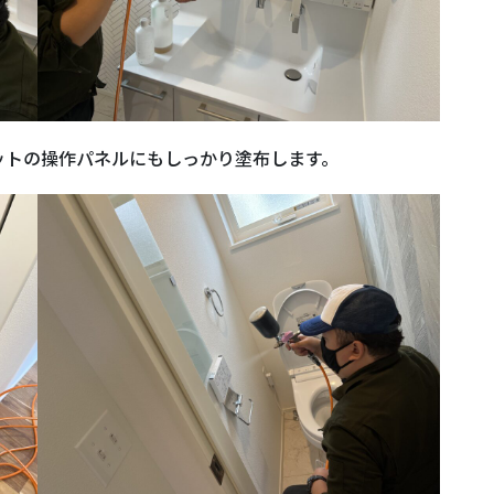
ットの操作パネルにもしっかり塗布します。