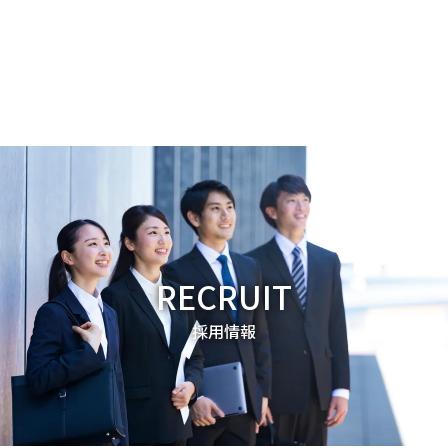
RECRUIT
採用情報