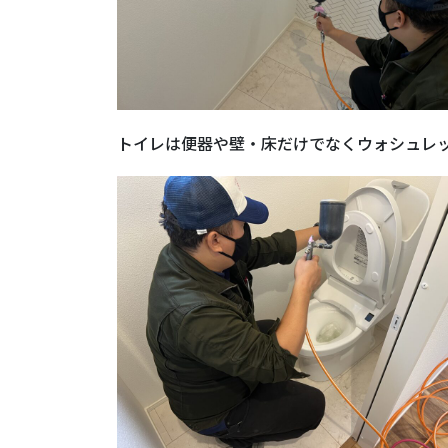
トイレは便器や壁・床だけでなくウォシュレ