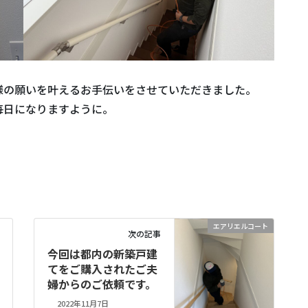
様の願いを叶えるお手伝いをさせていただきました。
毎日になりますように。
エアリエルコート
次の記事
今回は都内の新築戸建
てをご購入されたご夫
婦からのご依頼です。
2022年11月7日