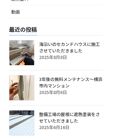
動画
最近の投稿
海沿いのセカンドハウスに施工
させていただきました
2025年8月8日
3年後の無料メンテナンス～横浜
市内マンション
2025年8月6日
整備工場の屋根に遮熱塗装をさ
せていただきました
2025年6月16日