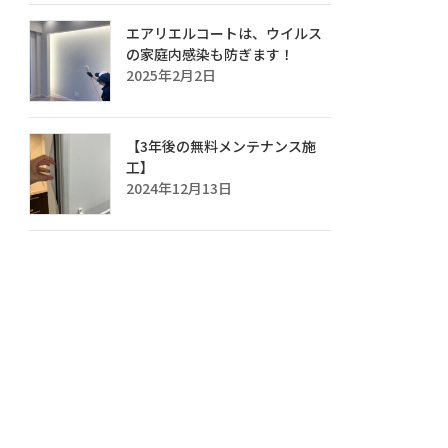
エアリエルコートは、ウイルス
の家庭内感染も防ぎます！
2025年2月2日
【3年後の無料メンテナンス施
工】
2024年12月13日