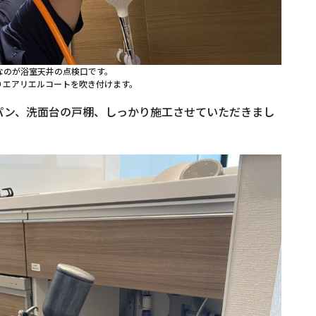
なのが浴室天井の点検口です。
りエアリエルコートを吹き付けます。
パン、洗面台の戸棚、しっかり施工させていただきまし