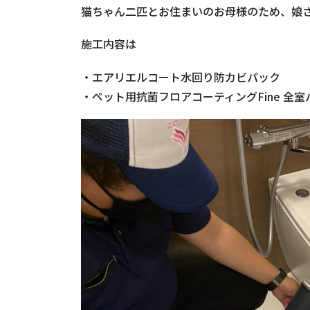
猫ちゃん二匹とお住まいのお母様のため、娘
施工内容は
・エアリエルコート水回り防カビパック
・ペット用抗菌フロアコーティングFine 全室