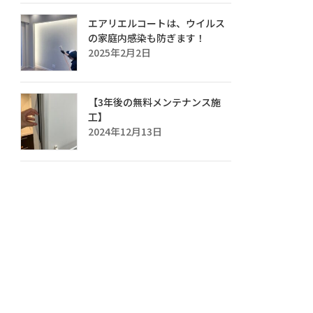
エアリエルコートは、ウイルス
の家庭内感染も防ぎます！
2025年2月2日
【3年後の無料メンテナンス施
工】
2024年12月13日