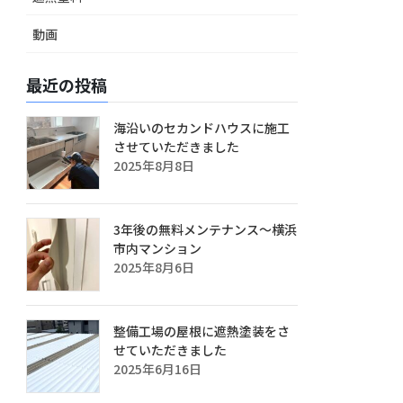
動画
最近の投稿
海沿いのセカンドハウスに施工
させていただきました
2025年8月8日
3年後の無料メンテナンス～横浜
市内マンション
2025年8月6日
整備工場の屋根に遮熱塗装をさ
せていただきました
2025年6月16日