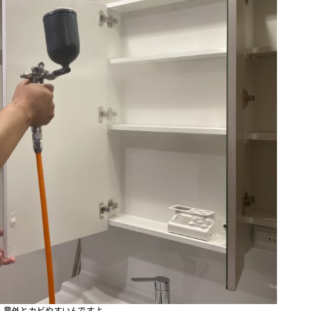
、意外とカビやすいんですよ