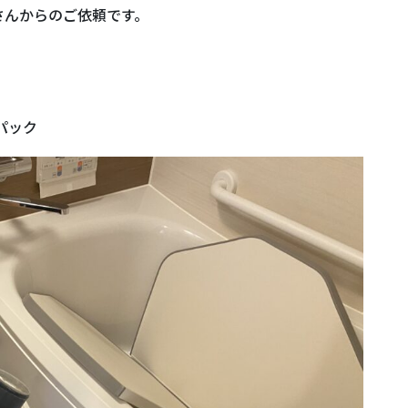
さんからのご依頼です。
パック