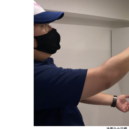
洗面台の戸棚