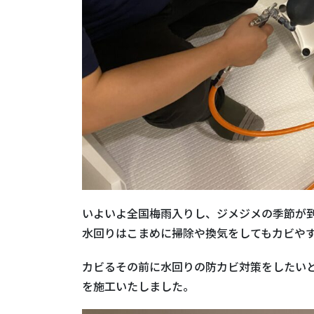
いよいよ全国梅雨入りし、ジメジメの季節が
水回りはこまめに掃除や換気をしてもカビや
カビるその前に水回りの防カビ対策をしたい
を施工いたしました。