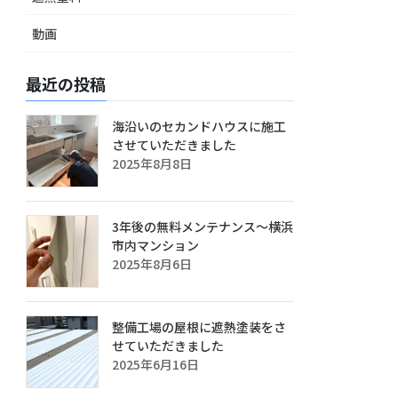
動画
最近の投稿
海沿いのセカンドハウスに施工
させていただきました
2025年8月8日
3年後の無料メンテナンス～横浜
市内マンション
2025年8月6日
整備工場の屋根に遮熱塗装をさ
せていただきました
2025年6月16日