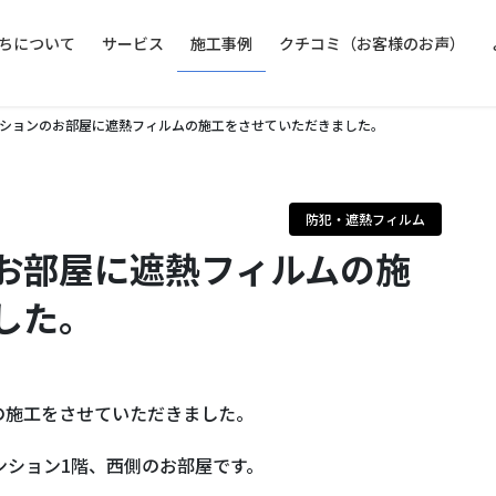
ちについて
サービス
施工事例
クチコミ（お客様のお声）
ションのお部屋に遮熱フィルムの施工をさせていただきました。
防犯・遮熱フィルム
お部屋に遮熱フィルムの施
した。
の施工をさせていただきました。
ンション1階、西側のお部屋です。