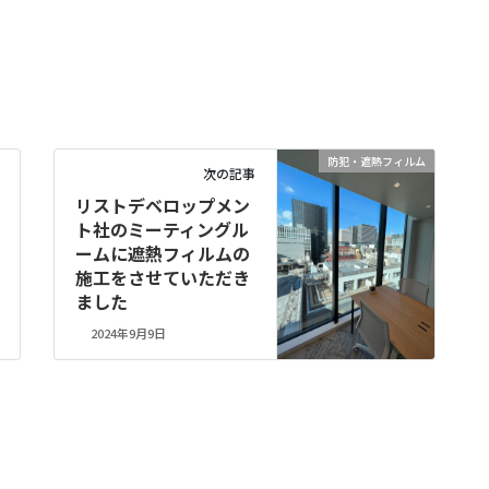
防犯・遮熱フィルム
次の記事
リストデベロップメン
ト社のミーティングル
ームに遮熱フィルムの
施工をさせていただき
ました
2024年9月9日