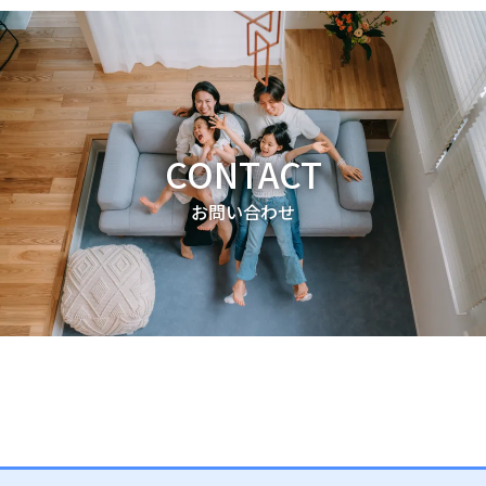
CONTACT
お問い合わせ