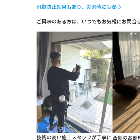
飛散防止効果もあり、災害時にも安心
ご興味のある方は、いつでもお気軽にお問合
技術の高い施工スタッフが丁寧に
西側のお部