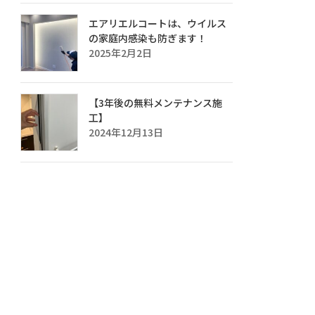
エアリエルコートは、ウイルス
の家庭内感染も防ぎます！
2025年2月2日
【3年後の無料メンテナンス施
工】
2024年12月13日