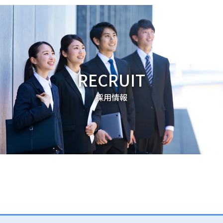
RECRUIT
採用情報