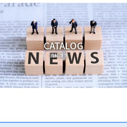
CATALOG
資料請求