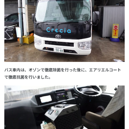
バス車内は、オゾンで徹底除菌を行った後に、エアリエルコート
で徹底抗菌を行いました。