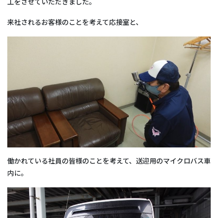
工をさせていただきました。
来社されるお客様のことを考えて応接室と、
働かれている社員の皆様のことを考えて、送迎用のマイクロバス車
内に。