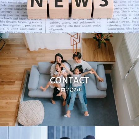
CONTACT
お問い合わせ