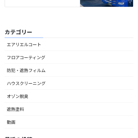
カテゴリー
エアリエルコート
フロアコーティング
防犯・遮熱フィルム
ハウスクリーニング
オゾン脱臭
遮熱塗料
動画