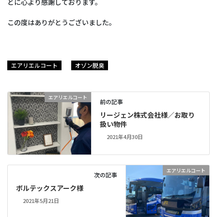
とに心より感謝しております。
この度はありがとうございました。
エアリエルコート
オゾン脱臭
エアリエルコート
前の記事
リージェン株式会社様／お取り
扱い物件
2021年4月30日
エアリエルコート
次の記事
ボルテックスアーク様
2021年5月21日