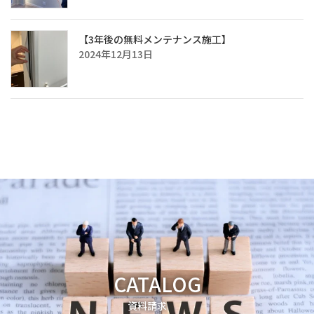
【3年後の無料メンテナンス施工】
2024年12月13日
CATALOG
資料請求