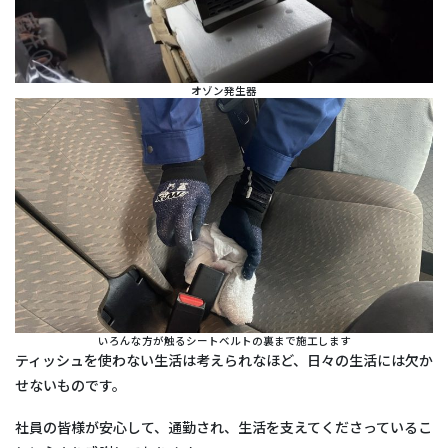
オゾン発生器
いろんな方が触るシートベルトの裏まで施工します
ティッシュを使わない生活は考えられなほど、日々の生活には欠か
せないものです。
社員の皆様が安心して、通勤され、生活を支えてくださっているこ