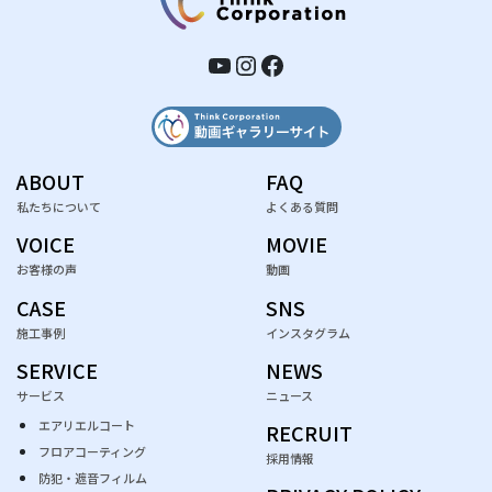
YouTube
Instagram
Facebook
ABOUT
FAQ
私たちについて
よくある質問
VOICE
MOVIE
お客様の声
動画
CASE
SNS
施工事例
インスタグラム
SERVICE
NEWS
サービス
ニュース
エアリエルコート
RECRUIT
フロアコーティング
採用情報
防犯・遮音フィルム