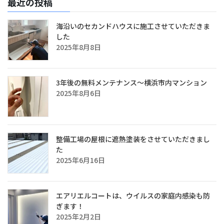
最近の投稿
海沿いのセカンドハウスに施工させていただきま
した
2025年8月8日
3年後の無料メンテナンス～横浜市内マンション
2025年8月6日
整備工場の屋根に遮熱塗装をさせていただきまし
た
2025年6月16日
エアリエルコートは、ウイルスの家庭内感染も防
ぎます！
2025年2月2日