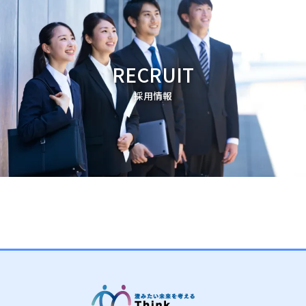
RECRUIT
採用情報