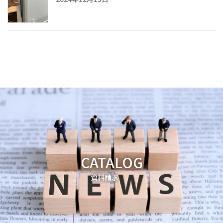
CATALOG
資料請求