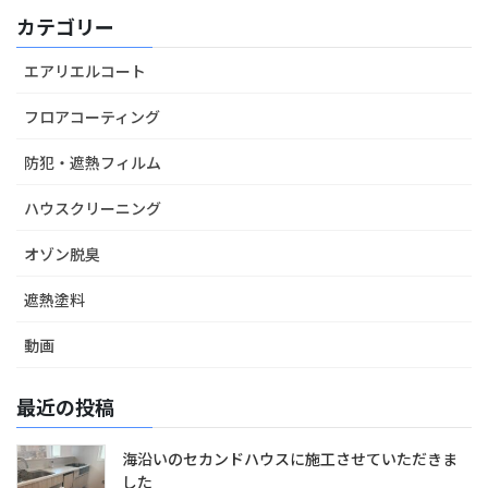
カテゴリー
エアリエルコート
フロアコーティング
防犯・遮熱フィルム
ハウスクリーニング
オゾン脱臭
遮熱塗料
動画
最近の投稿
海沿いのセカンドハウスに施工させていただきま
した