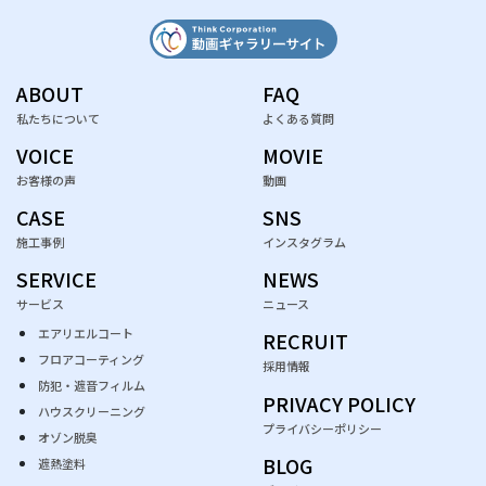
ABOUT
FAQ
私たちについて
よくある質問
VOICE
MOVIE
お客様の声
動画
CASE
SNS
施工事例
インスタグラム
SERVICE
NEWS
サービス
ニュース
エアリエルコート
RECRUIT
フロアコーティング
採用情報
防犯・遮音フィルム
PRIVACY POLICY
ハウスクリーニング
プライバシーポリシー
オゾン脱臭
BLOG
遮熱塗料