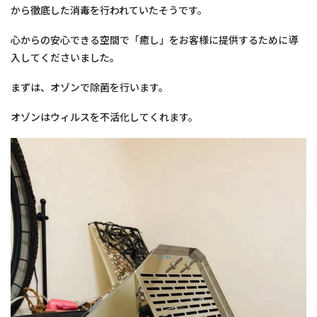
から徹底した消毒を行われていたそうです。
心からの安心できる空間で「癒し」をお客様に提供するために導
入してくださいました。
まずは、オゾンで除菌を行います。
オゾンはウィルスを不活化してくれます。