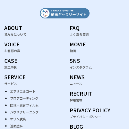
ABOUT
FAQ
私たちについて
よくある質問
VOICE
MOVIE
お客様の声
動画
CASE
SNS
施工事例
インスタグラム
SERVICE
NEWS
サービス
ニュース
エアリエルコート
RECRUIT
フロアコーティング
採用情報
防犯・遮音フィルム
PRIVACY POLICY
ハウスクリーニング
プライバシーポリシー
オゾン脱臭
BLOG
遮熱塗料