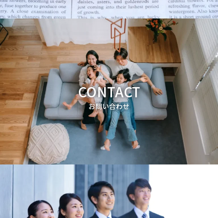
CONTACT
お問い合わせ