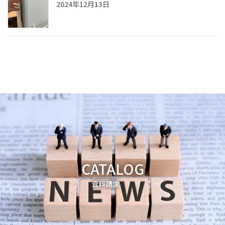
2024年12月13日
CATALOG
資料請求