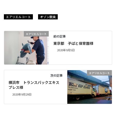
エアリエルコート
オゾン脱臭
エアリエルコート
前の記事
東京都 子ばと保育園様
2020年9月5日
エアリエルコート
次の記事
横浜市 トランスパックエキス
プレス様
2020年9月29日