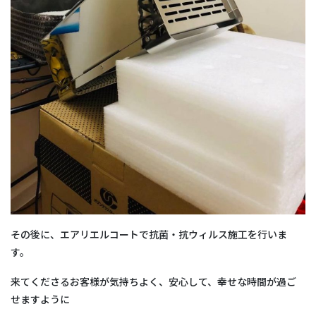
その後に、エアリエルコートで抗菌・抗ウィルス施工を行いま
す。
来てくださるお客様が気持ちよく、安心して、幸せな時間が過ご
せますように