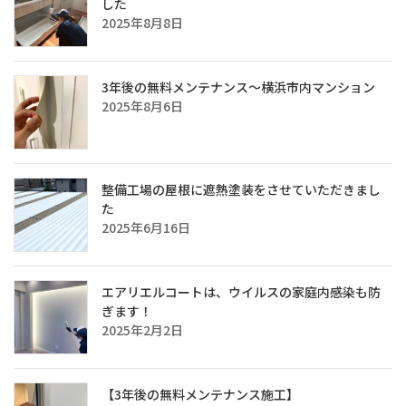
した
2025年8月8日
3年後の無料メンテナンス～横浜市内マンション
2025年8月6日
整備工場の屋根に遮熱塗装をさせていただきまし
た
2025年6月16日
エアリエルコートは、ウイルスの家庭内感染も防
ぎます！
2025年2月2日
【3年後の無料メンテナンス施工】