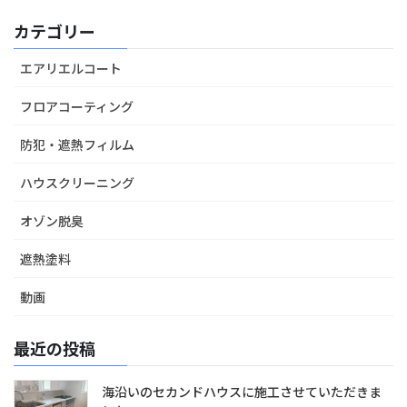
カテゴリー
エアリエルコート
フロアコーティング
防犯・遮熱フィルム
ハウスクリーニング
オゾン脱臭
遮熱塗料
動画
最近の投稿
海沿いのセカンドハウスに施工させていただきま