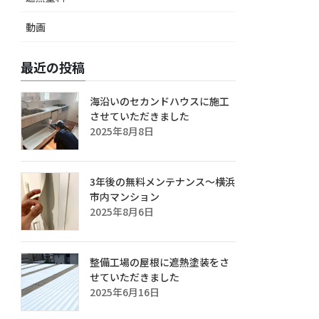
動画
最近の投稿
海沿いのセカンドハウスに施工
させていただきました
2025年8月8日
3年後の無料メンテナンス～横浜
市内マンション
2025年8月6日
整備工場の屋根に遮熱塗装をさ
せていただきました
2025年6月16日