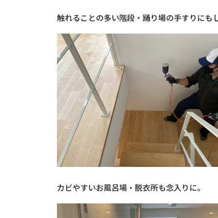
触れることの多い階段・踊り場の手すりにも
カビやすいお風呂場・脱衣所も念入りに。