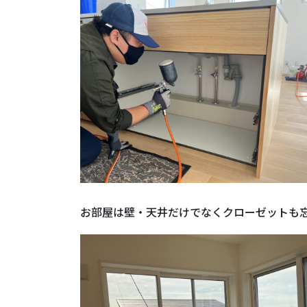
お部屋は壁・天井だけでなくクローゼットも