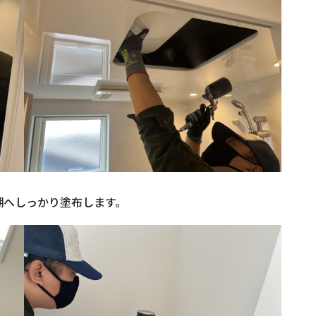
棚へしっかり塗布します。