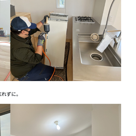
忘れずに。