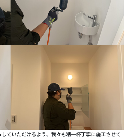
らしていただけるよう、我々も精一杯丁寧に施工させて