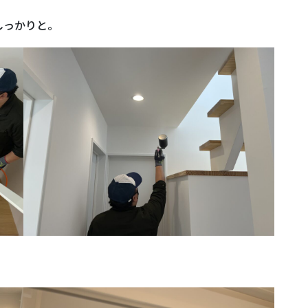
しっかりと。