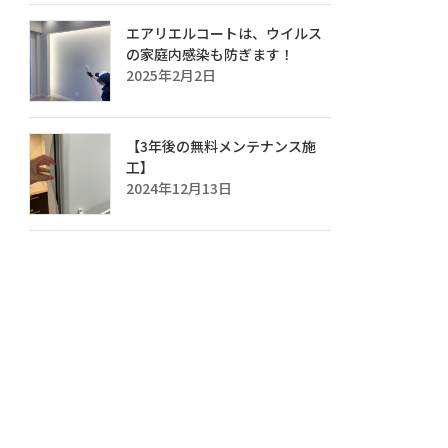
エアリエルコートは、ウイルス
の家庭内感染も防ぎます！
2025年2月2日
【3年後の無料メンテナンス施
工】
2024年12月13日