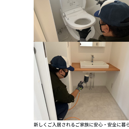
新しくご入居されるご家族に安心・安全に暮