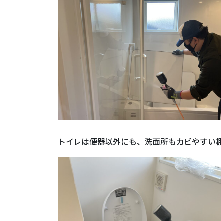
トイレは便器以外にも、洗面所もカビやすい